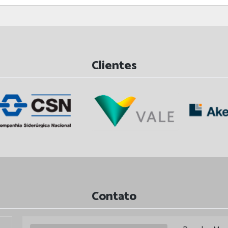
Clientes
Contato