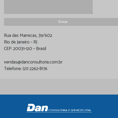
Rua das Marrecas, 39/602
Rio de Janeiro – RJ
CEP: 20031-120 – Brasil
vendas@danconsultoria.com.br
Telefone: (21) 2262-8176