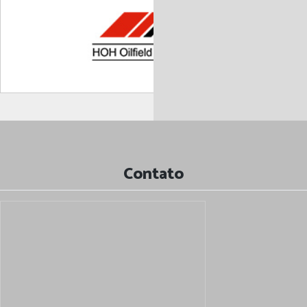
Contato