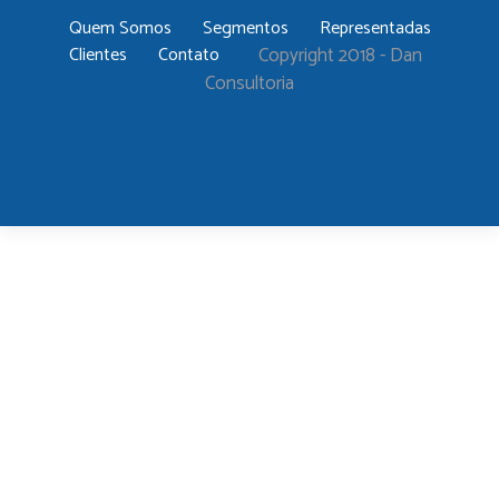
Quem Somos
Segmentos
Representadas
Clientes
Contato
Copyright 2018 - Dan
Consultoria