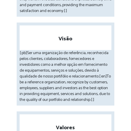
and payment conditions, providing the maximum
satisfaction and economy.[:]
Visão
[:pb]Ser uma organização de referência, reconhecida
pelos clientes, colaboradores, fornecedores e
investidores como a melhor opção em fornecimento
de equipamentos, serviços e soluções, devido à
qualidade de nosso portifólio e relacionamento.[:en]To
be a reference organization, recognize by customers,
employees, suppliers and investors as the best option
in providing equipment, services and solutions, due to
the quality of our portfolio and relationship.[:]
Valores