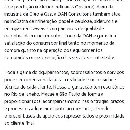
a de produção (incluindo refinarias Onshore). Além da
indústria de Óleo e Gas, a DAN Consultoria também atua
na indústria de mineração, papel e celulose, siderurgia e
energias renováveis. Com parceiros de qualidade
reconhecida mundialmente o foco da DAN é garantir a
satisfação do consumidor final tanto no momento da
compra quanto na operação dos equipamentos
comprados ou na execução dos serviços contratados.
Toda a gama de equipamentos, sobressalentes e serviços
pode ser dimensionada para a realidade e necessidade
técnica de cada cliente. Nossa organização tem escritórios
no Rio de Janeiro, Macaé e São Paulo de forma a
proporcionar total acompanhamento nas entregas, prazos
e processos aduaneiros junto ao mercado, além de
oferecer bases de apoio aos representados e proximidade
ao cliente final.